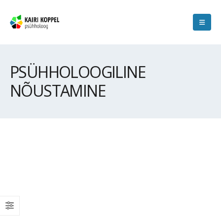
PSÜHHOLOOGILINE
NÕUSTAMINE