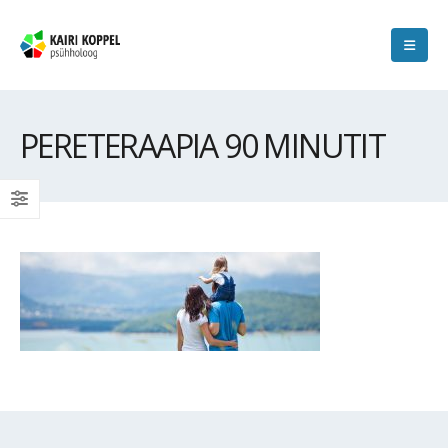
PERETERAAPIA 90 MINUTIT