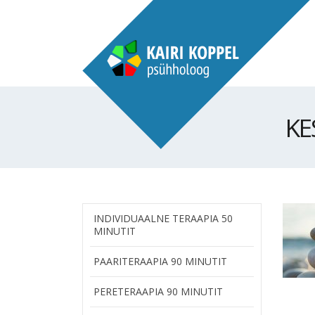
KE
INDIVIDUAALNE TERAAPIA 50
MINUTIT
PAARITERAAPIA 90 MINUTIT
PERETERAAPIA 90 MINUTIT