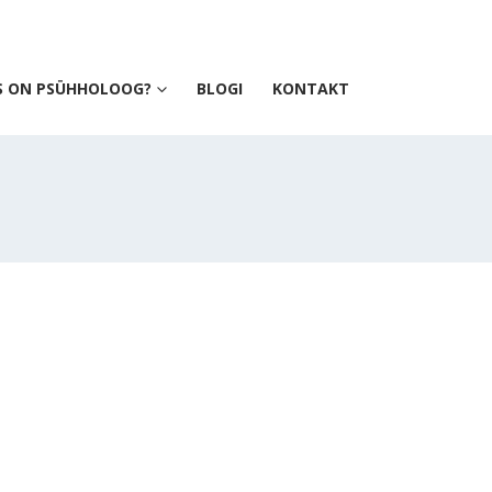
S ON PSÜHHOLOOG?
BLOGI
KONTAKT